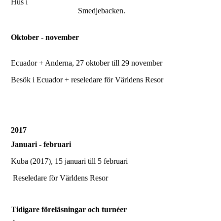
Hus i
Smedjebacken.
Oktober
-
november
Ecuador + Anderna, 27 oktober till 29 november
Besök i Ecuador + reseledare för Världens Resor
2017
Januari - februari
Kuba (2017), 15 januari till 5 februari
Reseledare för Världens Resor
Tidigare föreläsningar och turnéer