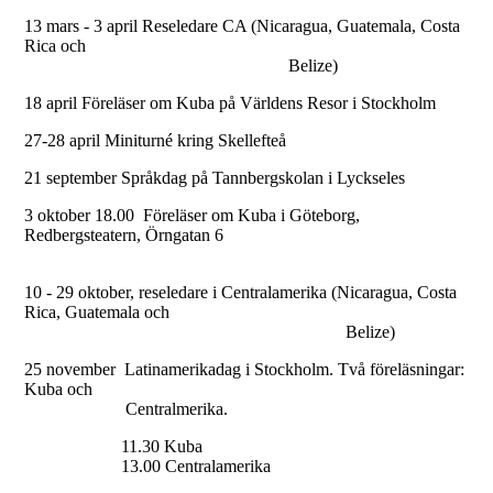
13 mars - 3 april Reseledare CA (Nicaragua, Guatemala, Costa
Rica och
Belize)
18 april Föreläser om Kuba på Världens Resor i Stockholm
27-28 april Miniturné kring Skellefteå
21 september Språkdag på Tannbergskolan i Lyckseles
3 oktober 18.00 Föreläser om Kuba i Göteborg,
Redbergsteatern, Örngatan 6
10 - 29 oktober, reseledare i Centralamerika (Nicaragua, Costa
Rica, Guatemala och
Belize)
25 november Latinamerikadag i Stockholm. Två föreläsningar:
Kuba och
Centralmerika.
11.30 Kuba
13.00 Centralamerika