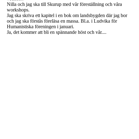
Nilla och jag ska till Skurup med vår föreställning och våra
workshops.
Jag ska skriva ett kapitel i en bok om landsbygden där jag bor
och jag ska förstås föreläsa en massa. Bl.a. i Ludvika för
Humanistiska föreningen i januari.
Ja, det kommer att bli en spännande höst och vår....