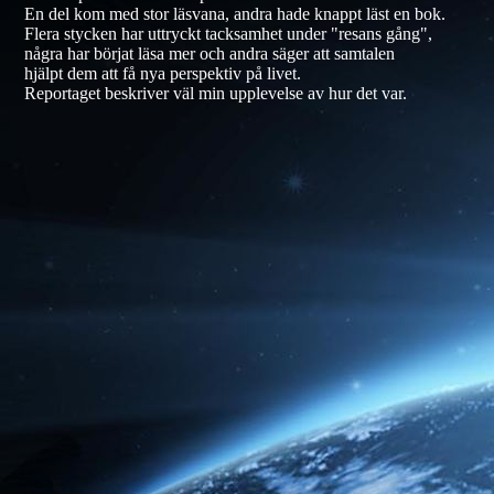
En del kom med stor läsvana, andra hade knappt läst en bok.
Flera stycken har uttryckt tacksamhet under "resans gång",
några har börjat läsa mer och andra säger att samtalen
hjälpt dem att få nya perspektiv på livet.
Reportaget beskriver väl min upplevelse av hur det var.